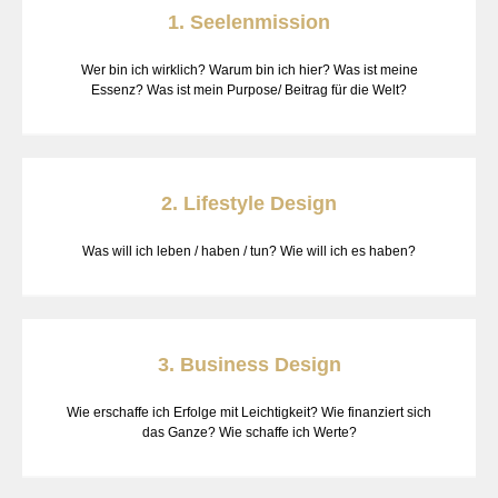
1. Seelenmission
Wer bin ich wirklich? Warum bin ich hier? Was ist meine
Essenz? Was ist mein Purpose/ Beitrag für die Welt?
2. Lifestyle Design
Was will ich leben / haben / tun? Wie will ich es haben?
3. Business Design
Wie erschaffe ich Erfolge mit Leichtigkeit? Wie finanziert sich
das Ganze? Wie schaffe ich Werte?