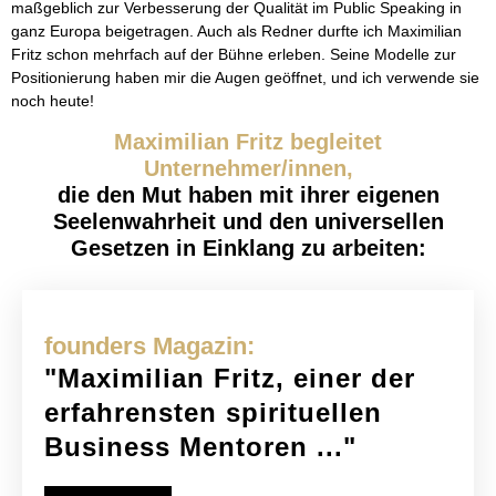
maßgeblich zur Verbesserung der Qualität im Public Speaking in
ganz Europa beigetragen. Auch als Redner durfte ich Maximilian
Fritz schon mehrfach auf der Bühne erleben. Seine Modelle zur
Positionierung haben mir die Augen geöffnet, und ich verwende sie
noch heute!
Maximilian Fritz begleitet
Unternehmer/innen,
die den Mut haben mit ihrer eigenen
Seelenwahrheit und den universellen
Gesetzen in Einklang zu arbeiten:
founders Magazin:
"Maximilian Fritz, einer der
erfahrensten spirituellen
Business Mentoren ..."