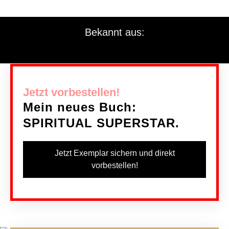
geographisch.
Bekannt aus:
Jetzt vorbestellen!
Mein neues Buch:
SPIRITUAL SUPERSTAR.
Jetzt Exemplar sichern und direkt
vorbestellen!