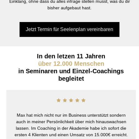
Einklang, ohne dass du alles infrage stellen musst, was du dir
bisher aufgebaut hast.
Jetzt Termin für Seelenplan vereinbaren
In den letzen 11 Jahren
über 12.000 Menschen
in Seminaren und Einzel-Coachings
begleitet
Max hat mich nicht nur im Business unterstützt sondern
auch in meiner Persönlichkeit über mich hinauswachsen
lassen. Im Coaching in der Akademie habe ich sofort die
ersten 4 Klienten und einen Umsatz von 15.000€ erreicht.