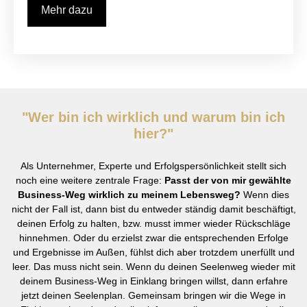
Mehr dazu
"Wer bin ich wirklich und warum bin ich
hier?"
Als Unternehmer, Experte und Erfolgspersönlichkeit stellt sich
noch eine weitere zentrale Frage:
Passt der von mir gewählte
Business-Weg wirklich zu meinem Lebensweg?
Wenn dies
nicht der Fall ist, dann bist du entweder ständig damit beschäftigt,
deinen Erfolg zu halten, bzw. musst immer wieder Rückschläge
hinnehmen. Oder du erzielst zwar die entsprechenden Erfolge
und Ergebnisse im Außen, fühlst dich aber trotzdem unerfüllt und
leer. Das muss nicht sein. Wenn du deinen Seelenweg wieder mit
deinem Business-Weg in Einklang bringen willst, dann erfahre
jetzt deinen Seelenplan. Gemeinsam bringen wir die Wege in