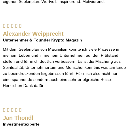
eigenen Seelenplan. Wertvoll. Inspirierend. Motivierend.
Alexander Weipprecht
Unternehmer & Founder Krypto Magazin
Mit dem Seelenplan von Maximilian konnte ich viele Prozesse in
meinem Leben und in meinem Unternehmen auf den Prüfstand
stellen und für mich deutlich verbessern. Es ist die Mischung aus
Spiritualität, Unternehmertum und Menschenkenntnis was am Ende
zu beeindruckenden Ergebnissen führt. Für mich also nicht nur
eine spannende sondern auch eine sehr erfolgreiche Reise.
Herzlichen Dank dafür!
Jan Thöndl
Investmentexperte