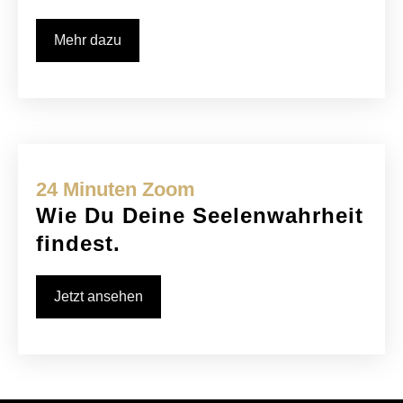
Mehr dazu
24 Minuten Zoom
Wie Du Deine Seelenwahrheit
findest.
Jetzt ansehen