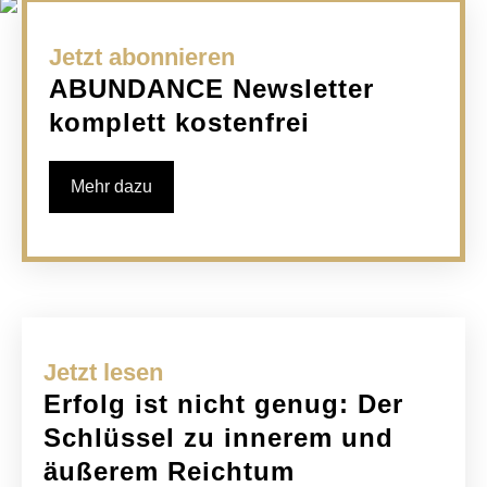
Jetzt abonnieren
ABUNDANCE Newsletter
komplett kostenfrei
Mehr dazu
Jetzt lesen
Erfolg ist nicht genug: Der
Schlüssel zu innerem und
äußerem Reichtum