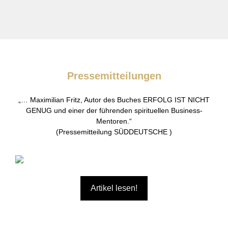
Pressemitteilungen
„… Maximilian Fritz, Autor des Buches ERFOLG IST NICHT
GENUG und einer der führenden spirituellen Business-
Mentoren.“
(Pressemitteilung SÜDDEUTSCHE )
Artikel lesen!